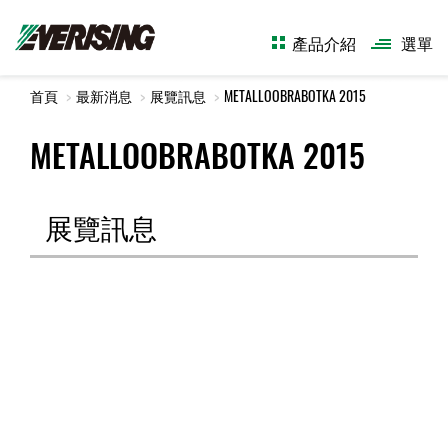
產品介紹
選單
首頁
最新消息
展覽訊息
METALLOOBRABOTKA 2015
METALLOOBRABOTKA 2015
展覽訊息