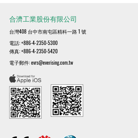
合濟工業股份有限公司
台灣408 台中市南屯區精科一路 1 號
電話: +886-4-2350-5300
傳真: +886-4-2350-5420
電子郵件:
evrs@everising.com.tw