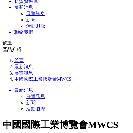
材質資料庫
最新消息
展覽訊息
新聞
活動迴廊
聯絡我們
選單
產品介紹
首頁
最新消息
展覽訊息
中國國際工業博覽會MWCS
最新消息
展覽訊息
新聞
活動迴廊
中國國際工業博覽會MWCS