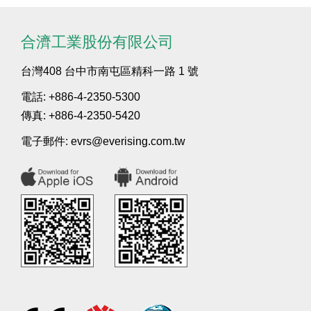
合濟工業股份有限公司
台灣408 台中市南屯區精科一路 1 號
電話: +886-4-2350-5300
傳真: +886-4-2350-5420
電子郵件:
evrs@everising.com.tw